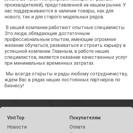
производителей), представленной на нашем рынке. У
нас поддерживаются в наличии товары, как для
нового, так и для старого модельных рядов.
В нашей компании работают опытные специалисты.
Это люди, обладающие достаточным
профессиональным опытом, имеющие огромное
желание обучаться, развиваться и строить карьеру в
успешной компании. Главным, в работе наших
специалистов, является оказание качественных услуг
при минимальных временных затратах.
Мы всегда открыты и рады любому сотрудничеству,
ждём Вас в рядах наших постоянных партнёров по
бизнесу!
VintTop
Покупателям
Новости
Оплата