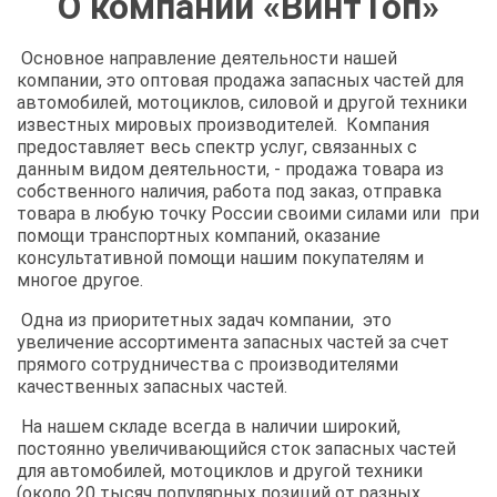
О компании «ВинтТоп»
Основное направление деятельности нашей
компании, это оптовая продажа запасных частей для
автомобилей, мотоциклов, силовой и другой техники
известных мировых производителей. Компания
предоставляет весь спектр услуг, связанных с
данным видом деятельности, - продажа товара из
собственного наличия, работа под заказ, отправка
товара в любую точку России своими силами или при
помощи транспортных компаний, оказание
консультативной помощи нашим покупателям и
многое другое.
Одна из приоритетных задач компании, это
увеличение ассортимента запасных частей за счет
прямого сотрудничества с производителями
качественных запасных частей.
На нашем складе всегда в наличии широкий,
постоянно увеличивающийся сток запасных частей
для автомобилей, мотоциклов и другой техники
(около 20 тысяч популярных позиций от разных